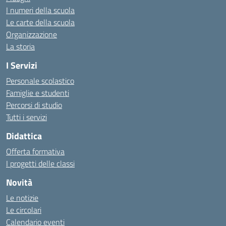
I numeri della scuola
Le carte della scuola
Organizzazione
La storia
I Servizi
Personale scolastico
Famiglie e studenti
Percorsi di studio
Tutti i servizi
Didattica
Offerta formativa
I progetti delle classi
Novità
Le notizie
Le circolari
Calendario eventi