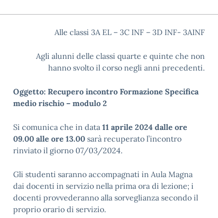
Alle classi 3A EL – 3C INF – 3D INF- 3AINF
Agli alunni delle classi quarte e quinte che non
hanno svolto il corso negli anni precedenti.
Oggetto: Recupero incontro Formazione Specifica
medio rischio – modulo 2
Si comunica che in data
11 aprile 2024 dalle ore
09.00 alle ore 13.00
sarà recuperato l’incontro
rinviato il giorno 07/03/2024.
Gli studenti saranno accompagnati in Aula Magna
dai docenti in servizio nella prima ora di lezione; i
docenti provvederanno alla sorveglianza secondo il
proprio orario di servizio.