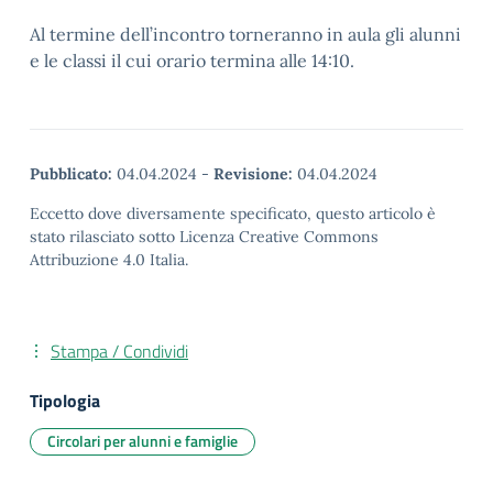
Al termine dell’incontro torneranno in aula gli alunni
e le classi il cui orario termina alle 14:10.
Pubblicato:
04.04.2024
-
Revisione:
04.04.2024
Eccetto dove diversamente specificato, questo articolo è
stato rilasciato sotto Licenza Creative Commons
Attribuzione 4.0 Italia.
Stampa / Condividi
Tipologia
Circolari per alunni e famiglie