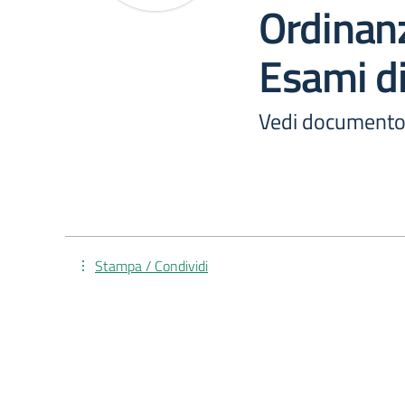
Ordinanz
Esami di
Vedi documento
Stampa / Condividi