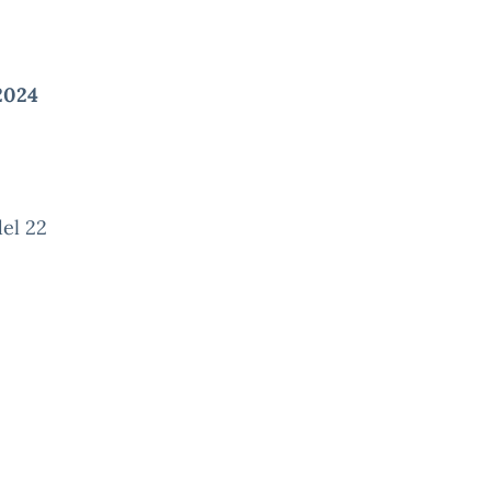
2024
del 22