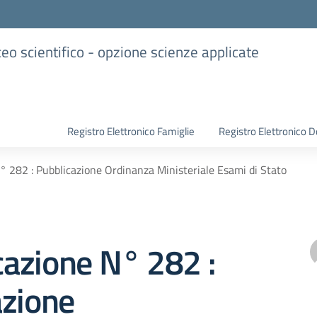
iceo scientifico - opzione scienze applicate
Registro Elettronico Famiglie
Registro Elettronico D
 282 : Pubblicazione Ordinanza Ministeriale Esami di Stato
azione N° 282 :
azione