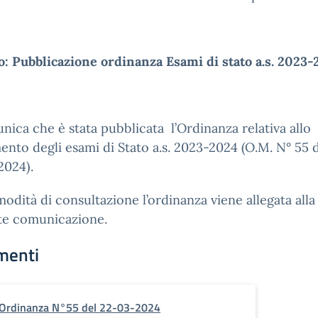
: Pubblicazione ordinanza Esami di stato a.s. 2023-
nica che è stata pubblicata l’Ordinanza relativa allo
ento degli esami di Stato a.s. 2023-2024 (O.M. N° 55 
2024).
odità di consultazione l’ordinanza viene allegata alla
te comunicazione.
menti
Ordinanza N°55 del 22-03-2024