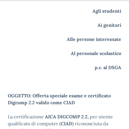
Agli studenti
Ai genitori
Alle persone interessate
Al personale scolastico
p.c. al DSGA
OGGETTO: Offerta speciale esame e certificato
Digcomp 2.2 valido come CIAD
La certificazione
AICA DIGCOMP 2.2,
per utente
qualificato di computer (
CIAD
) riconosciuta da