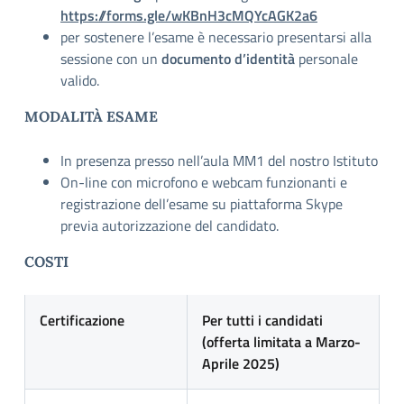
https://forms.gle/wKBnH3cMQYcAGK2a6
per sostenere l’esame è necessario presentarsi alla
sessione con un
documento d’identità
personale
valido.
MODALITÀ ESAME
In presenza presso nell’aula MM1 del nostro Istituto
On-line con microfono e webcam funzionanti e
registrazione dell’esame su piattaforma Skype
previa autorizzazione del candidato.
COSTI
Certificazione
Per tutti i candidati
(offerta limitata a Marzo-
Aprile 2025)