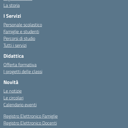
La storia
I Servizi
Personale scolastico
Famiglie e studenti
Percorsi di studio
Tutti i servizi
Didattica
Offerta formativa
I progetti delle classi
Novità
Le notizie
Le circolari
Calendario eventi
Registro Elettronico Famiglie
Registro Elettronico Docenti