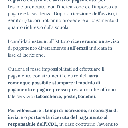
l’esame prenotato, con l’indicazione dell’importo da
pagare e la scadenza. Dopo la ricezione dell’avviso, i
genitori/tutori potranno procedere al pagamento di
quanto richiesto dalla scuola.
I candidati
esterni
all’Istituto
riceveranno un avviso
di pagamento direttamente
sull’email
indicata in
fase di iscrizione.
Qualora si fosse impossibilitati ad effettuare il
pagamento con strumenti elettronici,
sarà
comunque possibile stampare il modulo di
pagamento e pagare presso
prestatori che offrono
tale servizio (
tabaccherie, poste, banche
).
Per velocizzare i tempi di iscrizione, si consiglia di
inviare o portare la ricevuta del pagamento al
responsabile dell’ICDL,
in caso contrario l’avvenuto