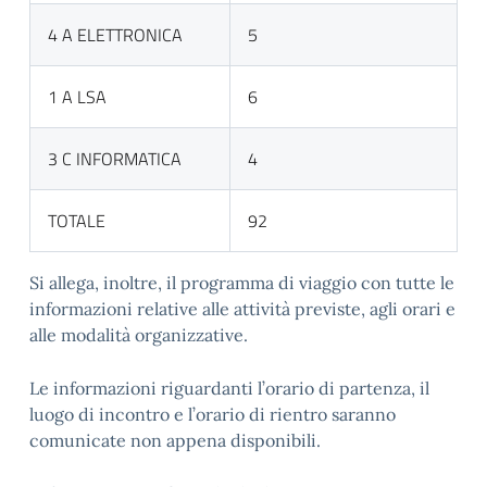
4 A ELETTRONICA
5
1 A LSA
6
3 C INFORMATICA
4
TOTALE
92
Si allega, inoltre, il programma di viaggio con tutte le
informazioni relative alle attività previste, agli orari e
alle modalità organizzative.
Le informazioni riguardanti l’orario di partenza, il
luogo di incontro e l’orario di rientro saranno
comunicate non appena disponibili.