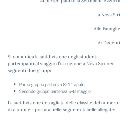
Ai partecipanti alla Settimana Azzurra
a Nova Siri
Alle Famiglie
Ai Docenti
Si comunica la suddivisione degli studenti
partecipanti al viaggio d’istruzione a Nova Siri nei
seguenti due gruppi:
Primo gruppo partenza 8-11 aprile;
Secondo gruppo partenza 5-8 maggio.
La suddivisione dettagliata delle classi e del numero
di alunni è riportata nelle seguenti tabelle allegate: