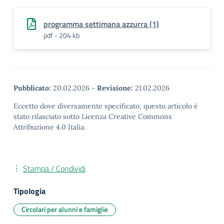
programma settimana azzurra (1)
pdf - 204 kb
Pubblicato:
20.02.2026
-
Revisione:
21.02.2026
Eccetto dove diversamente specificato, questo articolo è
stato rilasciato sotto Licenza Creative Commons
Attribuzione 4.0 Italia.
Stampa / Condividi
Tipologia
Circolari per alunni e famiglie