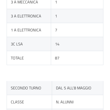
3 A MECCANICA
1
3 A ELETTRONICA
1
1 A ELETTRONICA
7
3C LSA
14
TOTALE
87
SECONDO TURNO
DAL 5 ALL’8 MAGGIO
CLASSE
N. ALUNNI