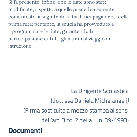
Si fa presente, infine, che le date sono state
modificate, rispetto a quelle precedentemente
comunicate, a seguito dei ritardi nei pagamenti della
prima rata; pertanto, la scuola ha provveduto a
riprogrammare le date, garantendo la
partecipazione di tutti gli alunni al viaggio di
istruzione.
La Dirigente Scolastica
(dott.ssa Daniela Michelangeli
)
(Firma sostituita a mezzo stampa ai sensi
dell’art. 3 co. 2 della L. n. 39/1993)
Documenti