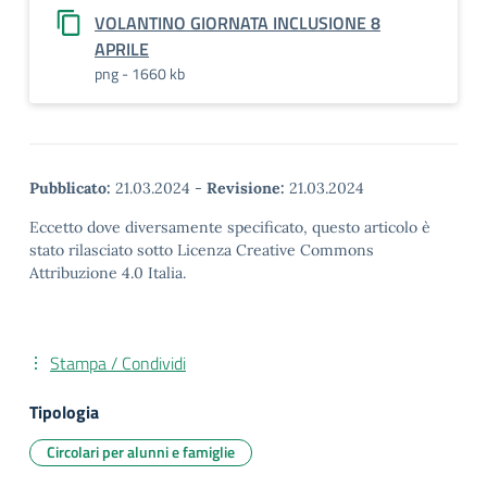
VOLANTINO GIORNATA INCLUSIONE 8
APRILE
png - 1660 kb
Pubblicato:
21.03.2024
-
Revisione:
21.03.2024
Eccetto dove diversamente specificato, questo articolo è
stato rilasciato sotto Licenza Creative Commons
Attribuzione 4.0 Italia.
Stampa / Condividi
Tipologia
Circolari per alunni e famiglie