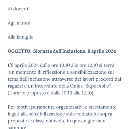
Ai docenti
Agli alunni
Alle famiglie
OGGETTO: Giornata dell’Inclusione. 8 aprile 2024
L’8 aprile 2024 dalle ore 10,10 alle ore 12,10 si terrà
un momento di riflessione e sensibilizzazione sul
tema dell’inclusione attraverso dei lavori prodotti dai
ragazzi e un intervento della Onlus “SuperAbile”.
(L’orario proposto è dalle 10.10 alle 12.10)
Per motivi puramente organizzativi e strettamente
legati alla sensibilizzazione sulle tematiche sopra
proposte le classi coinvolte in questa giornata
saranno: