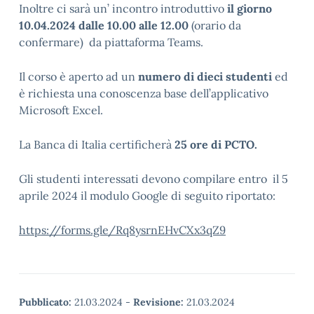
Inoltre ci sarà un’ incontro introduttivo
il giorno
10.04.2024 dalle 10.00 alle 12.00
(orario da
confermare) da piattaforma Teams.
Il corso è aperto ad un
numero di dieci studenti
ed
è richiesta una conoscenza base dell’applicativo
Microsoft Excel.
La Banca di Italia certificherà
25 ore di PCTO.
Gli studenti interessati devono compilare entro il 5
aprile 2024 il modulo Google di seguito riportato:
https://forms.gle/Rq8ysrnEHvCXx3qZ9
Pubblicato:
21.03.2024
-
Revisione:
21.03.2024