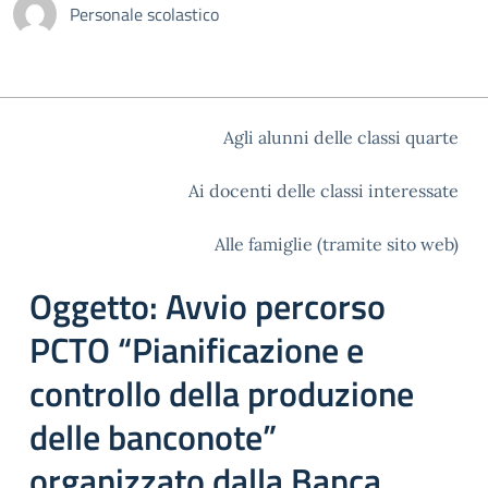
Personale scolastico
Agli alunni delle classi quarte
Ai docenti delle classi interessate
Alle famiglie (tramite sito web)
Oggetto: Avvio percorso
PCTO “Pianificazione e
controllo della produzione
delle banconote”
organizzato dalla Banca