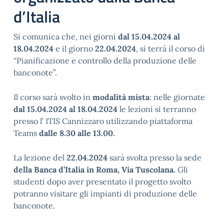
d’Italia
Si comunica che, nei giorni
dal 15.04.2024 al
18.04.2024
e il giorno
22.04.2024
, si terrà il corso di
“Pianificazione e controllo della produzione delle
banconote”.
Il corso sarà svolto in
modalità mista
: nelle giornate
dal 15.04.2024 al 18.04.2024
le lezioni si terranno
presso l’ ITIS Cannizzaro utilizzando piattaforma
Teams
dalle 8.30 alle 13.00.
La lezione del
22.04.2024
sarà svolta presso la sede
della Banca d’Italia in Roma, Via Tuscolana.
Gli
studenti dopo aver presentato il progetto svolto
potranno visitare gli impianti di produzione delle
banconote.