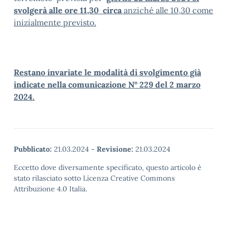
svolgerà alle ore 11,30 circa
anziché alle 10,30 come
inizialmente previsto.
Restano invariate le modalità di svolgimento già
indicate nella comunicazione N° 229 del 2 marzo
2024.
Pubblicato:
21.03.2024
-
Revisione:
21.03.2024
Eccetto dove diversamente specificato, questo articolo è
stato rilasciato sotto Licenza Creative Commons
Attribuzione 4.0 Italia.