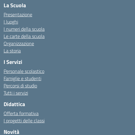
La Scuola
Presentazione
I luoghi
I numeri della scuola
Le carte della scuola
Organizzazione
La storia
I Servizi
Personale scolastico
Famiglie e studenti
Percorsi di studio
Tutti i servizi
Didattica
Offerta formativa
I progetti delle classi
Novità