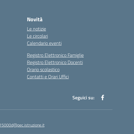
Novità
Le notizie
Le circolari
Calendario eventi
Registro Elettronico Famiglie
Registro Elettronico Docenti
Orario scolastico
Contatti e Orari Uffici
Seguici su:
15000d@pec.istruzione.it