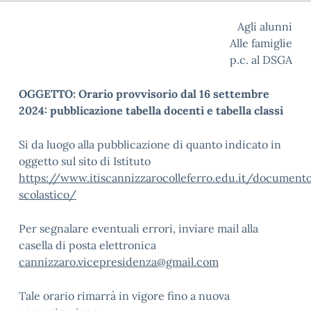
Agli alunni
Alle famiglie
p.c. al DSGA
OGGETTO: Orario provvisorio dal 16 settembre
2024: pubblicazione tabella docenti e tabella classi
Si da luogo alla pubblicazione di quanto indicato in
oggetto sul sito di Istituto
https://www.itiscannizzarocolleferro.edu.it/document
scolastico/
Per segnalare eventuali errori, inviare mail alla
casella di posta elettronica
cannizzaro.vicepresidenza@gmail.com
Tale orario rimarrà in vigore fino a nuova