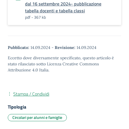
dal 16 settembre 2024- pubblicazione
tabella docenti e tabella classi
pdf - 367 kb
Pubblicato:
14.09.2024
-
Revisione:
14.09.2024
Eccetto dove diversamente specificato, questo articolo è
stato rilasciato sotto Licenza Creative Commons
Attribuzione 4.0 Italia.
Stampa / Condividi
Tipologia
Circolari per alunni e famiglie