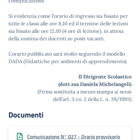
comunicazione.
Si evidenzia come l’orario di ingresso sia fissato per
tutte le classi alle ore 8,10 ed il termine delle lezioni
sia fissato alle ore 12,10 (4 ore di lezione), in attesa
della nomina dei docenti su posti vacanti.
L’orario pubblicato sarà svolto seguendo il modello
DADA (Didattiche per ambienti di apprendimento).
Il Dirigente Scolastico
(dott.ssa Daniela Michelangeli)
(Firma sostituita a mezzo stampa ai sensi
dell’art. 3 co. 2 della L. n. 39/1993)
Documenti
Comunicazione N° 027 - Orario provvisorio