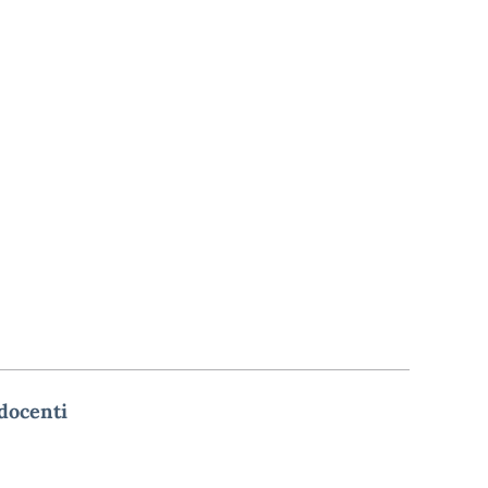
 docenti