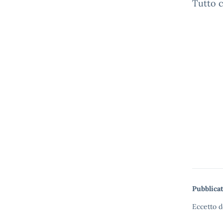
Tutto c
Pubblicat
Eccetto d