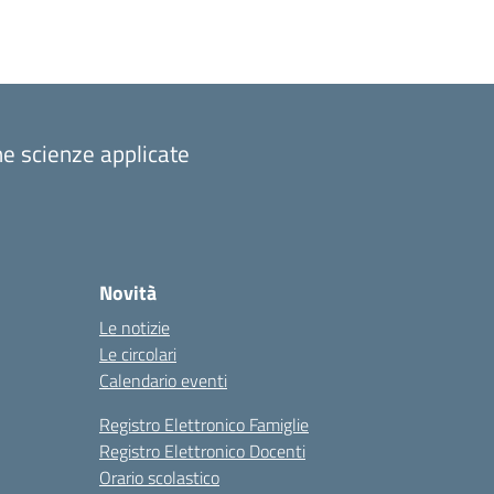
one scienze applicate
Novità
Le notizie
Le circolari
Calendario eventi
Registro Elettronico Famiglie
Registro Elettronico Docenti
Orario scolastico