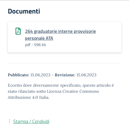
Documenti
264 graduatorie interne provvisorie
personale ATA
pdf - 596 kb
Pubblicato:
15.06.2023
-
Revisione:
15.06.2023
Eccetto dove diversamente specificato, questo articolo è
stato rilasciato sotto Licenza Creative Commons
Attribuzione 4.0 Italia.
Stampa / Condividi