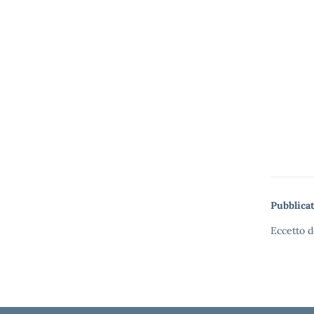
Pubblicat
Eccetto d