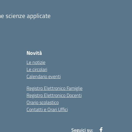
one scienze applicate
Novità
Le notizie
Le circolari
Calendario eventi
Registro Elettronico Famiglie
Registro Elettronico Docenti
Orario scolastico
Contatti e Orari Uffici
Seguici su: