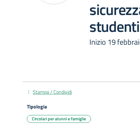
sicurezz
studenti
Inizio 19 febbra
Stampa / Condividi
Tipologia
Circolari per alunni e famiglie