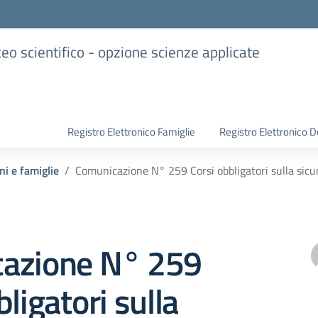
iceo scientifico - opzione scienze applicate
Registro Elettronico Famiglie
Registro Elettronico D
ni e famiglie
Comunicazione N° 259 Corsi obbligatori sulla sicu
azione N° 259
ligatori sulla