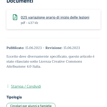
Documenti
025 variazione orario di inizio delle lezioni
pdf - 437 kb
Pubblicato:
15.06.2023
-
Revisione:
15.06.2023
Eccetto dove diversamente specificato, questo articolo è
stato rilasciato sotto Licenza Creative Commons
Attribuzione 4.0 Italia.
Stampa / Condividi
Tipologia
Circolari per alunni e famiglie