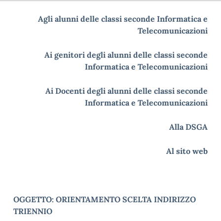
Agli alunni delle classi seconde Informatica e
Telecomunicazioni
Ai genitori degli alunni delle classi seconde
Informatica e Telecomunicazioni
Ai Docenti degli alunni delle classi seconde
Informatica e Telecomunicazioni
Alla DSGA
Al sito web
OGGETTO: ORIENTAMENTO SCELTA INDIRIZZO
TRIENNIO