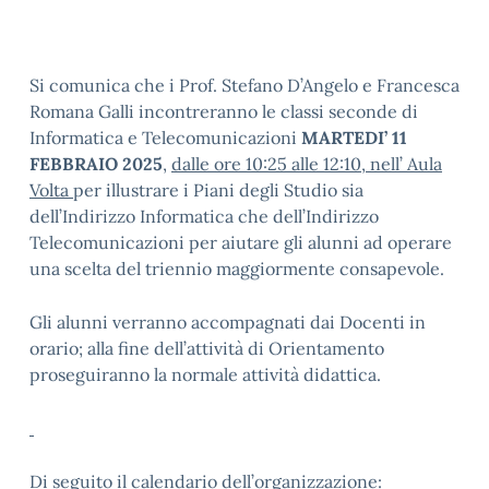
Si comunica che i Prof. Stefano D’Angelo e Francesca
Romana Galli incontreranno le classi seconde di
Informatica e Telecomunicazioni
MARTEDI’ 11
FEBBRAIO 2025
,
dalle ore 10:25 alle 12:10, nell’ Aula
Volta
per illustrare i Piani degli Studio sia
dell’Indirizzo Informatica che dell’Indirizzo
Telecomunicazioni per aiutare gli alunni ad operare
una scelta del triennio maggiormente consapevole.
Gli alunni verranno accompagnati dai Docenti in
orario; alla fine dell’attività di Orientamento
proseguiranno la normale attività didattica.
Di seguito il calendario dell’organizzazione
: