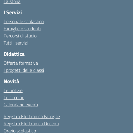
La storia
I Servizi
Personale scolastico
Famiglie e studenti
Percorsi di studio
Tutti i servizi
Didattica
Offerta formativa
I progetti delle classi
Novità
Le notizie
Le circolari
Calendario eventi
Registro Elettronico Famiglie
Registro Elettronico Docenti
Orario scolastico