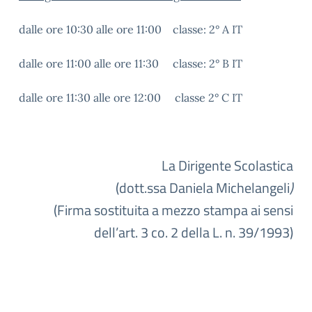
dalle ore 10:30 alle ore 11:00 classe: 2° A IT
dalle ore 11:00 alle ore 11:30 classe: 2° B IT
dalle ore 11:30 alle ore 12:00 classe 2° C IT
La Dirigente Scolastica
(dott.ssa Daniela Michelangeli
)
(Firma sostituita a mezzo stampa ai sensi
dell’art. 3 co. 2 della L. n. 39/1993)