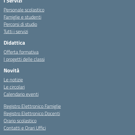
I Servizi
Personale scolastico
Famiglie e studenti
Percorsi di studio
Tutti i servizi
Didattica
Offerta formativa
I progetti delle classi
Novità
Le notizie
Le circolari
Calendario eventi
Registro Elettronico Famiglie
Registro Elettronico Docenti
Orario scolastico
Contatti e Orari Uffici