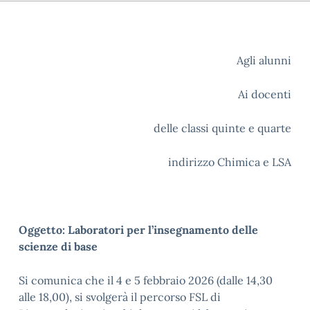
Agli alunni
Ai docenti
delle classi quinte e quarte
indirizzo Chimica e LSA
Oggetto: Laboratori per l’insegnamento delle
scienze di base
Si comunica che il 4 e 5 febbraio 2026 (dalle 14,30
alle 18,00), si svolgerà il percorso FSL di