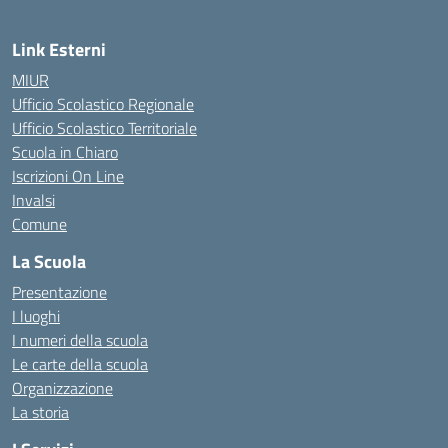
Link Esterni
MIUR
Ufficio Scolastico Regionale
Ufficio Scolastico Territoriale
Scuola in Chiaro
Iscrizioni On Line
Invalsi
Comune
La Scuola
Presentazione
I luoghi
I numeri della scuola
Le carte della scuola
Organizzazione
La storia