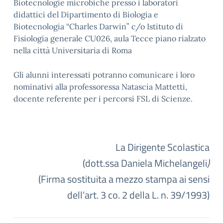
Biotecnologie microbiche presso i laboratori
didattici del Dipartimento di Biologia e
Biotecnologia “Charles Darwin” c/o Istituto di
Fisiologia generale CU026, aula Tecce piano rialzato
nella città Universitaria di Roma
Gli alunni interessati potranno comunicare i loro
nominativi alla professoressa Natascia Mattetti,
docente referente per i percorsi FSL di Scienze.
La Dirigente Scolastica
(dott.ssa Daniela Michelangeli
)
(Firma sostituita a mezzo stampa ai sensi
dell’art. 3 co. 2 della L. n. 39/1993)