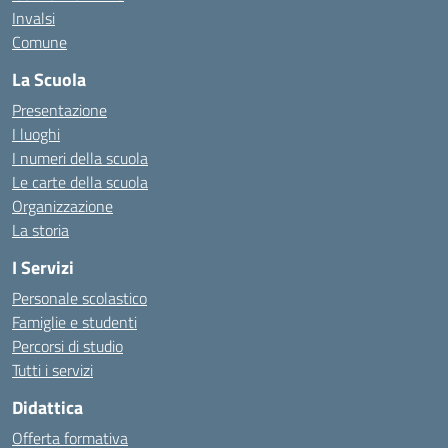
Invalsi
Comune
La Scuola
Presentazione
I luoghi
I numeri della scuola
Le carte della scuola
Organizzazione
La storia
I Servizi
Personale scolastico
Famiglie e studenti
Percorsi di studio
Tutti i servizi
Didattica
Offerta formativa