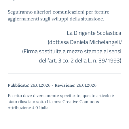
Seguiranno ulteriori comunicazioni per fornire
aggiornamenti sugli sviluppi della situazione.
La Dirigente Scolastica
(dott.ssa Daniela Michelangeli
)
(Firma sostituita a mezzo stampa ai sensi
dell’art. 3 co. 2 della L. n. 39/1993)
Pubblicato:
26.01.2026
-
Revisione:
26.01.2026
Eccetto dove diversamente specificato, questo articolo è
stato rilasciato sotto Licenza Creative Commons
Attribuzione 4.0 Italia.