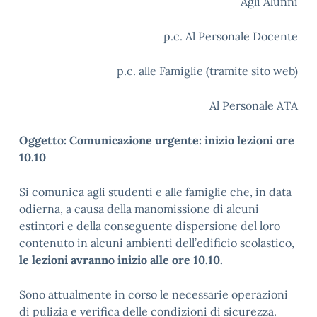
Agli Alunni
p.c. Al Personale Docente
p.c. alle Famiglie (tramite sito web)
Al Personale ATA
Oggetto: Comunicazione urgente: inizio lezioni ore
10.10
Si comunica agli studenti e alle famiglie che, in data
odierna, a causa della manomissione di alcuni
estintori e della conseguente dispersione del loro
contenuto in alcuni ambienti dell’edificio scolastico,
le lezioni avranno inizio alle ore 10.10.
Sono attualmente in corso le necessarie operazioni
di pulizia e verifica delle condizioni di sicurezza.