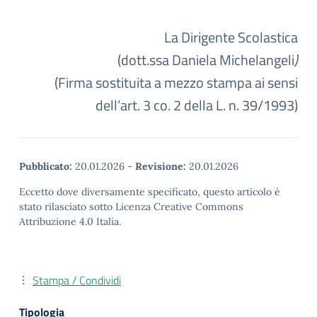
La Dirigente Scolastica
(dott.ssa Daniela Michelangeli
)
(Firma sostituita a mezzo stampa ai sensi
dell’art. 3 co. 2 della L. n. 39/1993)
Pubblicato:
20.01.2026
-
Revisione:
20.01.2026
Eccetto dove diversamente specificato, questo articolo è
stato rilasciato sotto Licenza Creative Commons
Attribuzione 4.0 Italia.
Stampa / Condividi
Tipologia