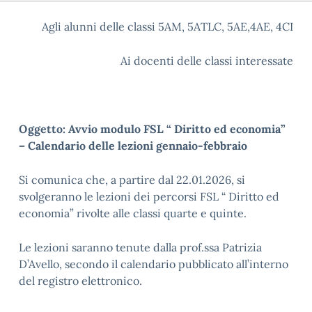
Agli alunni delle classi 5AM, 5ATLC, 5AE,4AE, 4CI
Ai docenti delle classi interessate
Oggetto: Avvio modulo FSL “ Diritto ed economia”
– Calendario delle lezioni gennaio-febbraio
Si comunica che, a partire dal 22.01.2026, si
svolgeranno le lezioni dei percorsi FSL “ Diritto ed
economia” rivolte alle classi quarte e quinte.
Le lezioni saranno tenute dalla prof.ssa Patrizia
D’Avello, secondo il calendario pubblicato all’interno
del registro elettronico.