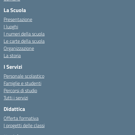
La Scuola
Presentazione
I luoghi
I numeri della scuola
Le carte della scuola
Organizzazione
La storia
I Servizi
Personale scolastico
Famiglie e studenti
Percorsi di studio
Tutti i servizi
Didattica
Offerta formativa
I progetti delle classi