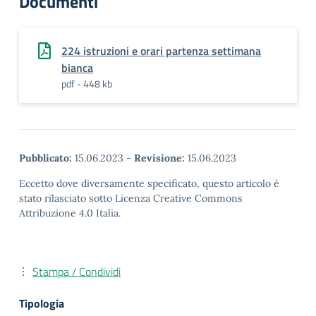
Documenti
224 istruzioni e orari partenza settimana
bianca
pdf - 448 kb
Pubblicato:
15.06.2023
-
Revisione:
15.06.2023
Eccetto dove diversamente specificato, questo articolo è
stato rilasciato sotto Licenza Creative Commons
Attribuzione 4.0 Italia.
Stampa / Condividi
Tipologia