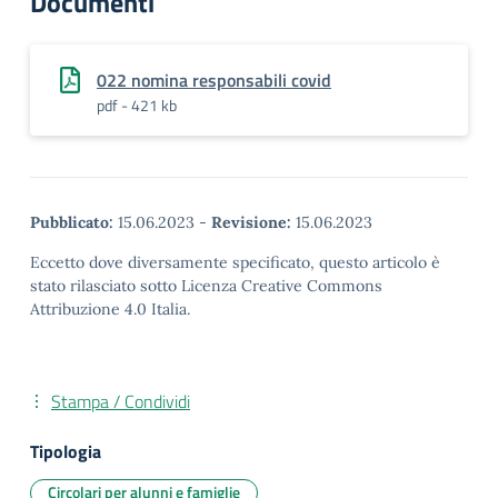
Documenti
022 nomina responsabili covid
pdf - 421 kb
Pubblicato:
15.06.2023
-
Revisione:
15.06.2023
Eccetto dove diversamente specificato, questo articolo è
stato rilasciato sotto Licenza Creative Commons
Attribuzione 4.0 Italia.
Stampa / Condividi
Tipologia
Circolari per alunni e famiglie