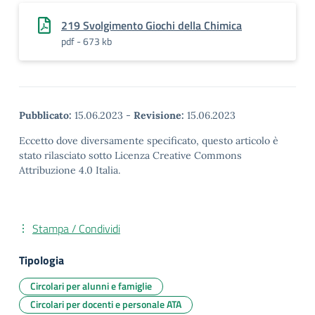
219 Svolgimento Giochi della Chimica
pdf - 673 kb
Pubblicato:
15.06.2023
-
Revisione:
15.06.2023
Eccetto dove diversamente specificato, questo articolo è
stato rilasciato sotto Licenza Creative Commons
Attribuzione 4.0 Italia.
Stampa / Condividi
Tipologia
Circolari per alunni e famiglie
Circolari per docenti e personale ATA