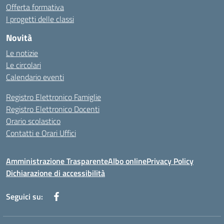
Offerta formativa
I progetti delle classi
Novità
Le notizie
Le circolari
Calendario eventi
Registro Elettronico Famiglie
Registro Elettronico Docenti
Orario scolastico
Contatti e Orari Uffici
Amministrazione Trasparente
Albo online
Privacy Policy
Dichiarazione di accessibilità
Seguici su: