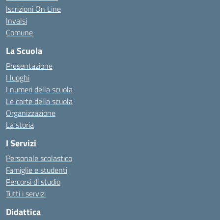
Iscrizioni On Line
Invalsi
Comune
La Scuola
Presentazione
I luoghi
I numeri della scuola
Le carte della scuola
Organizzazione
La storia
I Servizi
Personale scolastico
Famiglie e studenti
Percorsi di studio
Tutti i servizi
Didattica