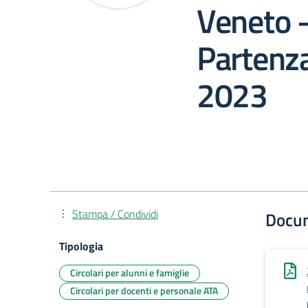
Veneto 
Partenz
2023
Stampa / Condividi
Docu
Tipologia
Circolari per alunni e famiglie
Circolari per docenti e personale ATA