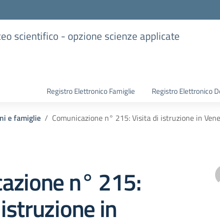
iceo scientifico - opzione scienze applicate
Registro Elettronico Famiglie
Registro Elettronico D
ni e famiglie
Comunicazione n° 215: Visita di istruzione in Ven
azione n° 215:
 istruzione in