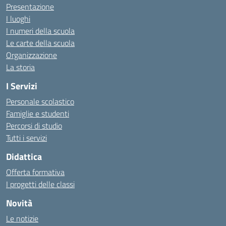
Presentazione
I luoghi
I numeri della scuola
Le carte della scuola
Organizzazione
La storia
I Servizi
Personale scolastico
Famiglie e studenti
Percorsi di studio
Tutti i servizi
Didattica
Offerta formativa
I progetti delle classi
Novità
Le notizie