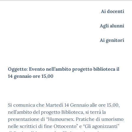
Ai docenti
Agli alunni
Ai genitori
Oggetto:
Evento nell’ambito progetto biblioteca il
14 gennaio ore 15,00
Si comunica che Martedì 14 Gennaio alle ore 15,00,
nell’ambito del progetto Biblioteca, si terrà la
presentazione di “Humoursex. Pratiche di umorismo
nelle scrittici di fine Ottocento” e “Gli agonizzanti”