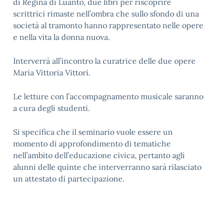
di Regina di Luanto, due libri per riscoprire
scrittrici rimaste nell’ombra che sullo sfondo di una
società al tramonto hanno rappresentato nelle opere
e nella vita la donna nuova.
Interverrà all’incontro la curatrice delle due opere
Maria Vittoria Vittori.
Le letture con l’accompagnamento musicale saranno
a cura degli studenti.
Si specifica che il seminario vuole essere un
momento di approfondimento di tematiche
nell’ambito dell’educazione civica, pertanto agli
alunni delle quinte che interverranno sarà rilasciato
un attestato di partecipazione.