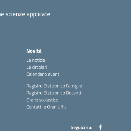
one scienze applicate
Novità
Le notizie
Le circolari
Calendario eventi
Registro Elettronico Famiglie
Registro Elettronico Docenti
Orario scolastico
Contatti e Orari Uffici
Seguici su: