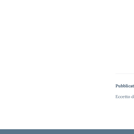
Pubblicat
Eccetto d