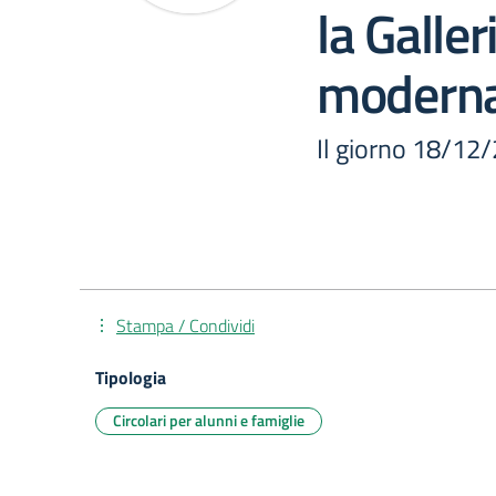
la Galler
modern
Il giorno 18/12
Stampa / Condividi
Tipologia
Circolari per alunni e famiglie