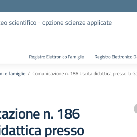
iceo scientifico - opzione scienze applicate
Registro Elettronico Famiglie
Registro Elettronico D
ni e famiglie
Comunicazione n. 186 Uscita didattica presso la G
azione n. 186
idattica presso