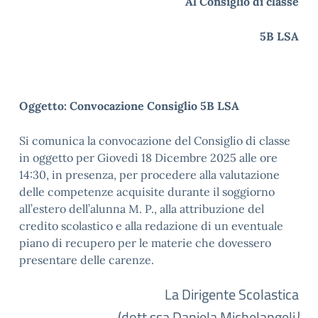
Al Consiglio di classe
5B LSA
Oggetto: Convocazione Consiglio 5B LSA
Si comunica la convocazione del Consiglio di classe
in oggetto per Giovedì 18 Dicembre 2025 alle ore
14:30, in presenza, per procedere alla valutazione
delle competenze acquisite durante il soggiorno
all’estero dell’alunna M. P., alla attribuzione del
credito scolastico e alla redazione di un eventuale
piano di recupero per le materie che dovessero
presentare delle carenze.
La Dirigente Scolastica
(dott.ssa Daniela Michelangeli
)