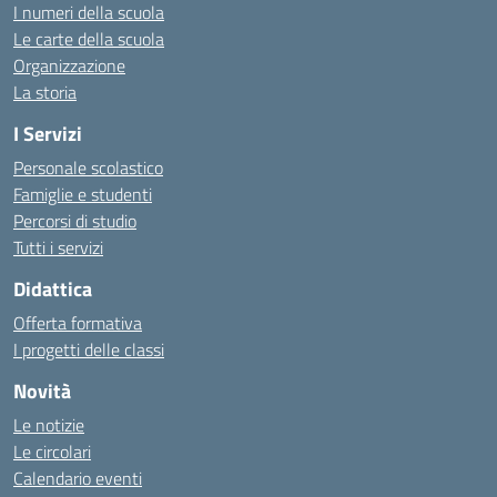
I numeri della scuola
Le carte della scuola
Organizzazione
La storia
I Servizi
Personale scolastico
Famiglie e studenti
Percorsi di studio
Tutti i servizi
Didattica
Offerta formativa
I progetti delle classi
Novità
Le notizie
Le circolari
Calendario eventi