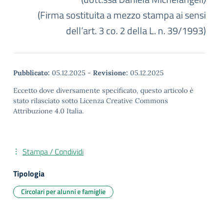
(Firma sostituita a mezzo stampa ai sensi
dell’art. 3 co. 2 della L. n. 39/1993)
Pubblicato:
05.12.2025
-
Revisione:
05.12.2025
Eccetto dove diversamente specificato, questo articolo è
stato rilasciato sotto Licenza Creative Commons
Attribuzione 4.0 Italia.
Stampa / Condividi
Tipologia
Circolari per alunni e famiglie