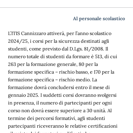
Al personale scolastico
L’ITIS Cannizzaro attiverà, per l’anno scolastico
2024/25, i corsi per la sicurezza destinati agli
studenti, come previsto dal D.Lgs. 81/2008. Il
numero totale di studenti da formare è 513, di cui
263 per la formazione generale, 80 per la
formazione specifica – rischio basso, e 170 per la
formazione specifica – rischio medio. La
formazione dovrà concludersi entro il mese di
gennaio 2025. I suddetti corsi dovranno svolgersi
in presenza, il numero di partecipanti per ogni
corso non dovrà essere superiore a 30 unità. Al
termine dei percorsi formativi, agli studenti
partecipanti riceveranno le relative certificazioni