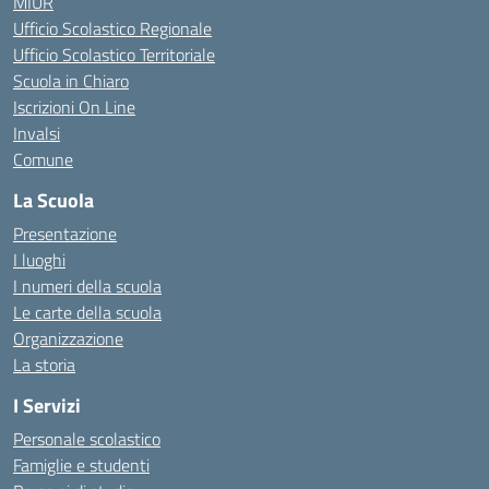
MIUR
Ufficio Scolastico Regionale
Ufficio Scolastico Territoriale
Scuola in Chiaro
Iscrizioni On Line
Invalsi
Comune
La Scuola
Presentazione
I luoghi
I numeri della scuola
Le carte della scuola
Organizzazione
La storia
I Servizi
Personale scolastico
Famiglie e studenti