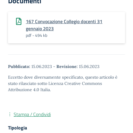
Documenti
167 Convocazione Collegio docenti 31
gennaio 2023
pdf - 494 kb
Pubblicato:
15.06.2023
-
Revisione:
15.06.2023
Eccetto dove diversamente specificato, questo articolo è
stato rilasciato sotto Licenza Creative Commons
Attribuzione 4.0 Italia.
Stampa / Condividi
Tipologia