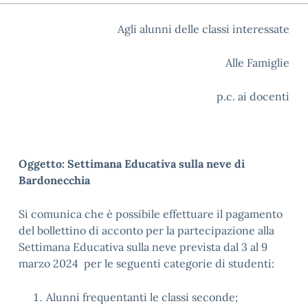
Agli alunni delle classi interessate
Alle Famiglie
p.c. ai docenti
Oggetto: Settimana Educativa sulla neve di
Bardonecchia
Si comunica che è possibile effettuare il pagamento
del bollettino di acconto per la partecipazione alla
Settimana Educativa sulla neve prevista dal 3 al 9
marzo 2024 per le seguenti categorie di studenti:
Alunni frequentanti le classi seconde;