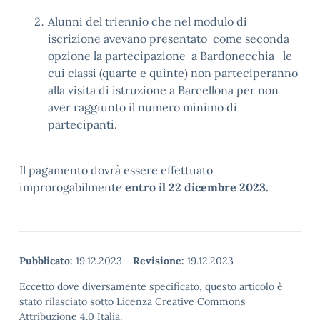
Alunni del triennio che nel modulo di
iscrizione avevano presentato come seconda
opzione la partecipazione a Bardonecchia le
cui classi (quarte e quinte) non parteciperanno
alla visita di istruzione a Barcellona per non
aver raggiunto il numero minimo di
partecipanti.
Il pagamento dovrà essere effettuato
improrogabilmente
entro il 22 dicembre 2023.
Pubblicato:
19.12.2023
-
Revisione:
19.12.2023
Eccetto dove diversamente specificato, questo articolo è
stato rilasciato sotto Licenza Creative Commons
Attribuzione 4.0 Italia.