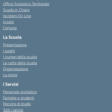
Ufficio Scolastico Territoriale
Scuola in Chiaro
Iscrizioni On Line
Invalsi
Comune
La Scuola
Presentazione
I luoghi
I numeri della scuola
Le carte della scuola
Organizzazione
La storia
I Servizi
Personale scolastico
Famiglie e studenti
Percorsi di studio
Tutti i servizi