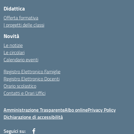
Didattica
Offerta formativa
I progetti delle classi
Novità
Le notizie
Le circolari
Calendario eventi
Registro Elettronico Famiglie
Registro Elettronico Docenti
Orario scolastico
Contatti e Orari Uffici
Amministrazione Trasparente
Albo online
Privacy Policy
Dichiarazione di accessibilità
Seguici su: