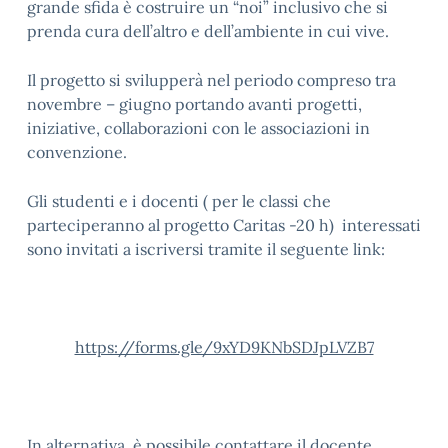
grande sfida è costruire un “noi” inclusivo che si
prenda cura dell’altro e dell’ambiente in cui vive.
Il progetto si svilupperà nel periodo compreso tra
novembre – giugno portando avanti progetti,
iniziative, collaborazioni con le associazioni in
convenzione.
Gli studenti e i docenti ( per le classi che
parteciperanno al progetto Caritas -20 h) interessati
sono invitati a iscriversi tramite il seguente link:
https://forms.gle/9xYD9KNbSDJpLVZB7
In alternativa, è possibile contattare il docente