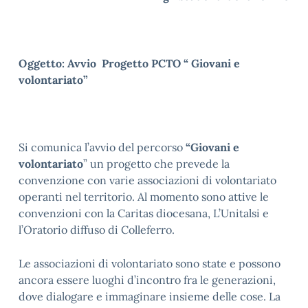
Oggetto: Avvio Progetto PCTO “ Giovani e
volontariato”
Si comunica l’avvio del percorso
“Giovani e
volontariato
” un progetto che prevede la
convenzione con varie associazioni di volontariato
operanti nel territorio. Al momento sono attive le
convenzioni con la Caritas diocesana, L’Unitalsi e
l’Oratorio diffuso di Colleferro.
Le associazioni di volontariato sono state e possono
ancora essere luoghi d’incontro fra le generazioni,
dove dialogare e immaginare insieme delle cose. La