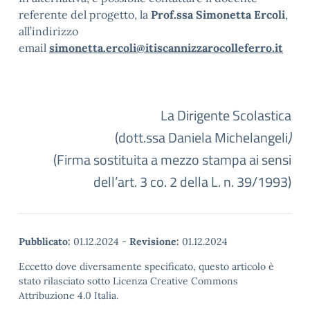
referente del progetto, la
Prof.ssa Simonetta Ercoli
,
all’indirizzo
email
simonetta.ercoli@itiscannizzarocolleferro.it
La Dirigente Scolastica
(dott.ssa Daniela Michelangeli
)
(Firma sostituita a mezzo stampa ai sensi
dell’art. 3 co. 2 della L. n. 39/1993)
Pubblicato:
01.12.2024
-
Revisione:
01.12.2024
Eccetto dove diversamente specificato, questo articolo è
stato rilasciato sotto Licenza Creative Commons
Attribuzione 4.0 Italia.