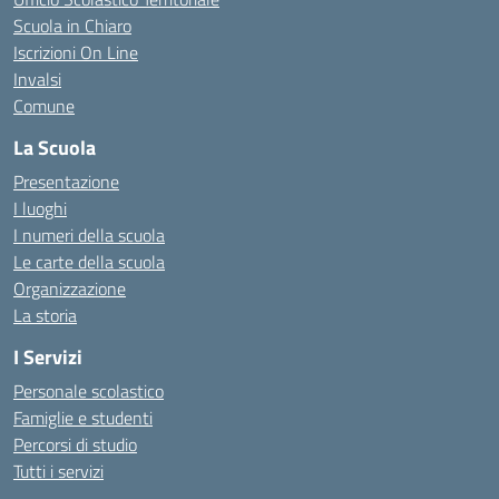
Scuola in Chiaro
Iscrizioni On Line
Invalsi
Comune
La Scuola
Presentazione
I luoghi
I numeri della scuola
Le carte della scuola
Organizzazione
La storia
I Servizi
Personale scolastico
Famiglie e studenti
Percorsi di studio
Tutti i servizi