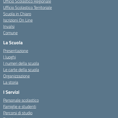
Ufficio Scolastico Regionale
Ufficio Scolastico Territoriale
Scuola in Chiaro
Iscrizioni On Line
Invalsi
Comune
La Scuola
Presentazione
I luoghi
I numeri della scuola
Le carte della scuola
Organizzazione
La storia
I Servizi
Personale scolastico
Famiglie e studenti
Percorsi di studio