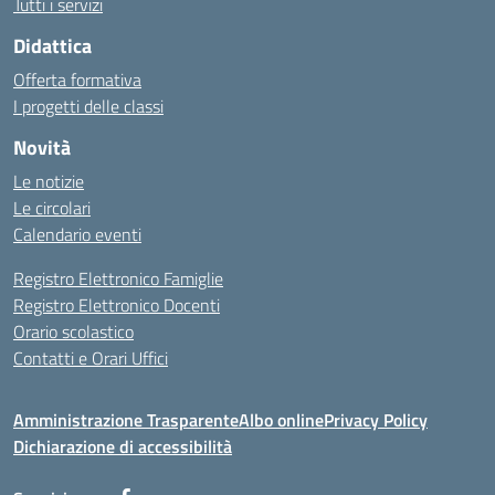
Tutti i servizi
Didattica
Offerta formativa
I progetti delle classi
Novità
Le notizie
Le circolari
Calendario eventi
Registro Elettronico Famiglie
Registro Elettronico Docenti
Orario scolastico
Contatti e Orari Uffici
Amministrazione Trasparente
Albo online
Privacy Policy
Dichiarazione di accessibilità