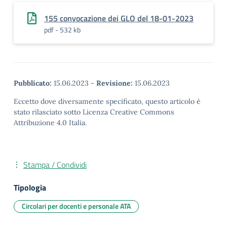
155 convocazione dei GLO del 18-01-2023
pdf - 532 kb
Pubblicato:
15.06.2023
-
Revisione:
15.06.2023
Eccetto dove diversamente specificato, questo articolo è
stato rilasciato sotto Licenza Creative Commons
Attribuzione 4.0 Italia.
Stampa / Condividi
Tipologia
Circolari per docenti e personale ATA