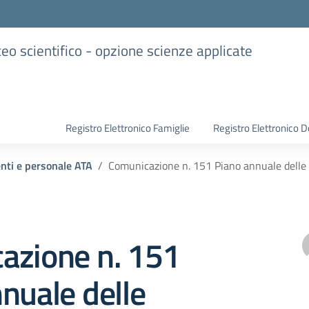
iceo scientifico - opzione scienze applicate
Registro Elettronico Famiglie
Registro Elettronico D
enti e personale ATA
Comunicazione n. 151 Piano annuale delle 
azione n. 151
nuale delle