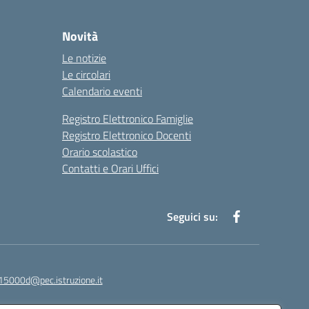
Novità
Le notizie
Le circolari
Calendario eventi
Registro Elettronico Famiglie
Registro Elettronico Docenti
Orario scolastico
Contatti e Orari Uffici
Seguici su:
15000d@pec.istruzione.it