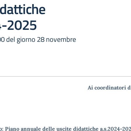
idattiche
4-2025
.00 del giorno 28 novembre
Ai coordinatori d
: Piano annuale delle uscite didattiche a.s.2024-20