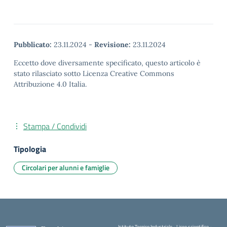
Pubblicato:
23.11.2024
-
Revisione:
23.11.2024
Eccetto dove diversamente specificato, questo articolo è
stato rilasciato sotto Licenza Creative Commons
Attribuzione 4.0 Italia.
Stampa / Condividi
Tipologia
Circolari per alunni e famiglie
Istituto Tecnico Industriale - Liceo scientifico -