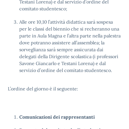
Testani Lorena) e dal servizio d’ordine del
comitato studentesco;
Alle ore 10,10 l’attività didattica sarà sospesa
per le classi del biennio che si recheranno una
parte in Aula Magna e l’altra parte nella palestra
dove potranno assistere all’assemblea; la
sorveglianza sarà sempre assicurata dai
delegati della Dirigente scolastica (i professori
Savone Giancarlo e Testani Lorena) e dal
servizio d’ordine del comitato studentesco.
L’ordine del giorno è il seguente:
Comunicazioni dei rappresentanti