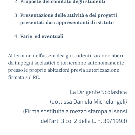
Proposte del comitato degli studenti
Presentazione delle attività e dei progetti
presentati dai rappresentanti di istituto
Varie ed eventuali
Al termine dell’assemblea gli studenti saranno liberi
da impegni scolastici e torneranno autonomamente
presso le proprie abitazioni previa autorizzazione
firmata sul RE.
La Dirigente Scolastica
(dott.ssa Daniela Michelangeli
)
(Firma sostituita a mezzo stampa ai sensi
dell’art. 3 co. 2 della L. n. 39/1993)