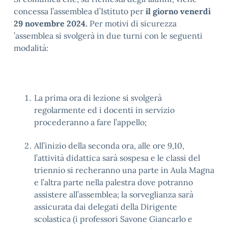
concessa l’assemblea d’Istituto per
il giorno venerdì
29 novembre 2024.
Per motivi di sicurezza
’assemblea si svolgerà in due turni con le seguenti
modalità:
La prima ora di lezione si svolgerà
regolarmente ed i docenti in servizio
procederanno a fare l’appello;
All’inizio della seconda ora, alle ore 9,10,
l’attività didattica sarà sospesa e le classi del
triennio si recheranno una parte in Aula Magna
e l’altra parte nella palestra dove potranno
assistere all’assemblea; la sorveglianza sarà
assicurata dai delegati della Dirigente
scolastica (i professori Savone Giancarlo e