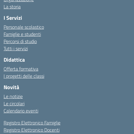
La storia
I Servizi
Personale scolastico
Famiglie e studenti
Percorsi di studio
Tutti i servizi
Didattica
Offerta formativa
I progetti delle classi
Novità
Le notizie
Le circolari
Calendario eventi
Registro Elettronico Famiglie
Registro Elettronico Docenti