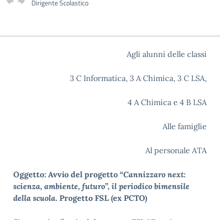
Dirigente Scolastico
Agli alunni delle classi
3 C Informatica, 3 A Chimica, 3 C LSA,
4 A Chimica e 4 B LSA
Alle famiglie
Al personale ATA
Oggetto: Avvio del progetto “
Cannizzaro next:
scienza, ambiente, futuro
”,
il periodico bimensile
della scuola
. Progetto FSL (ex PCTO)