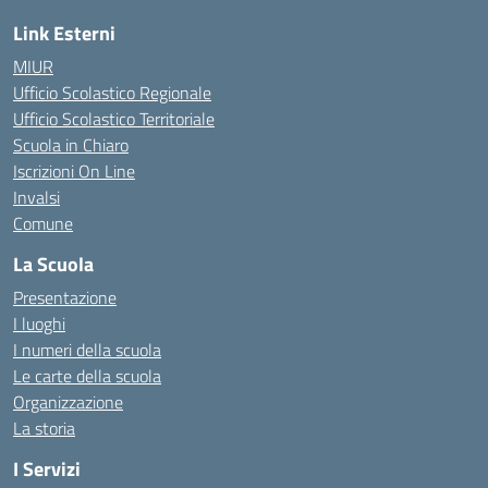
Link Esterni
MIUR
Ufficio Scolastico Regionale
Ufficio Scolastico Territoriale
Scuola in Chiaro
Iscrizioni On Line
Invalsi
Comune
La Scuola
Presentazione
I luoghi
I numeri della scuola
Le carte della scuola
Organizzazione
La storia
I Servizi