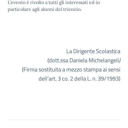
L’evento è rivolto a tutti gli interessati ed in
particolare agli alunni del triennio.
La Dirigente Scolastica
(dott.ssa Daniela Michelangeli
)
(Firma sostituita a mezzo stampa ai sensi
dell’art. 3 co. 2 della L. n. 39/1993)