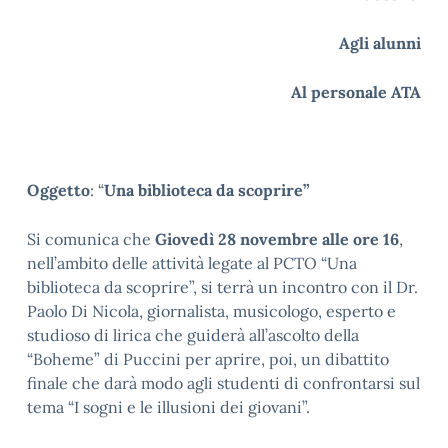
Agli alunni
Al personale ATA
Oggetto
: “
Una biblioteca da scoprire”
Si comunica che
Giovedì 28 novembre alle ore 16
,
nell’ambito delle attività legate al PCTO “Una
biblioteca da scoprire”, si terrà un incontro con il Dr.
Paolo Di Nicola, giornalista, musicologo, esperto e
studioso di lirica che guiderà all’ascolto della
“Boheme” di Puccini per aprire, poi, un dibattito
finale che darà modo agli studenti di confrontarsi sul
tema “I sogni e le illusioni dei giovani”.