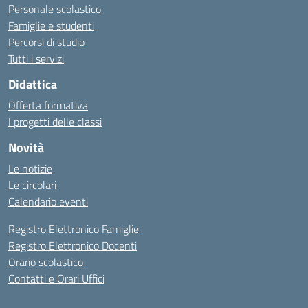
Personale scolastico
Famiglie e studenti
Percorsi di studio
Tutti i servizi
Didattica
Offerta formativa
I progetti delle classi
Novità
Le notizie
Le circolari
Calendario eventi
Registro Elettronico Famiglie
Registro Elettronico Docenti
Orario scolastico
Contatti e Orari Uffici