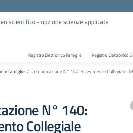
iceo scientifico - opzione scienze applicate
Registro Elettronico Famiglie
Registro Elettronico D
ni e famiglie
Comunicazione N° 140: Ricevimento Collegiale delle
azione N° 140:
nto Collegiale