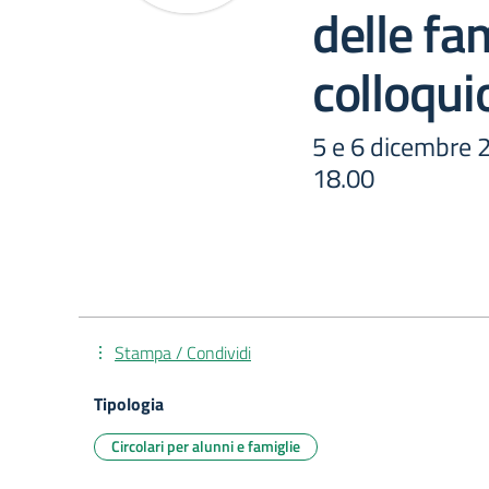
delle fa
colloqui
5 e 6 dicembre 2
18.00
Stampa / Condividi
Tipologia
Circolari per alunni e famiglie