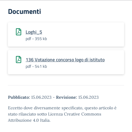
Documenti
Loghi_5
pdf - 355 kb
136 Votazione concorso logo di istituto
pdf - 541 kb
Pubblicato:
15.06.2023
-
Revisione:
15.06.2023
Eccetto dove diversamente specificato, questo articolo è
stato rilasciato sotto Licenza Creative Commons
Attribuzione 4.0 Italia.