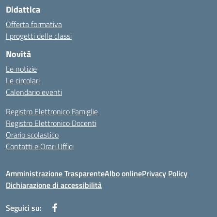
Didattica
Offerta formativa
I progetti delle classi
Novità
Le notizie
Le circolari
Calendario eventi
Registro Elettronico Famiglie
Registro Elettronico Docenti
Orario scolastico
Contatti e Orari Uffici
Amministrazione Trasparente
Albo online
Privacy Policy
Dichiarazione di accessibilità
Seguici su: