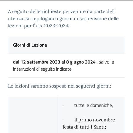
A seguito delle richieste pervenute da parte dell’
utenza, si riepilogano i giorni di sospensione delle
lezioni per l’ a.s. 2023-2024:
Giorni di Lezione
dal 12 settembre 2023 al 8 giugno 2024
, salvo le
interruzioni di seguito indicate
Le lezioni saranno sospese nei seguenti giorni:
· tutte le domeniche;
· il primo novembre,
festa di tutti i Santi;