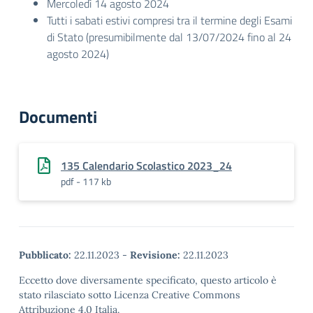
Mercoledì 14 agosto 2024
Tutti i sabati estivi compresi tra il termine degli Esami
di Stato (presumibilmente dal 13/07/2024 fino al 24
agosto 2024)
Documenti
135 Calendario Scolastico 2023_24
pdf - 117 kb
Pubblicato:
22.11.2023
-
Revisione:
22.11.2023
Eccetto dove diversamente specificato, questo articolo è
stato rilasciato sotto Licenza Creative Commons
Attribuzione 4.0 Italia.