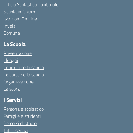
Ufficio Scolastico Territoriale
Scuola in Chiaro
Iscrizioni On Line
Invalsi
Comune
La Scuola
Presentazione
I luoghi
I numeri della scuola
Le carte della scuola
Organizzazione
La storia
I Servizi
Personale scolastico
Famiglie e studenti
Percorsi di studio
Tutti i servizi