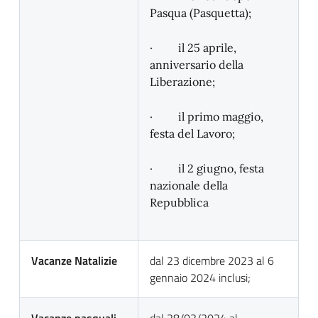
Pasqua (Pasquetta);
· il 25 aprile,
anniversario della
Liberazione;
· il primo maggio,
festa del Lavoro;
· il 2 giugno, festa
nazionale della
Repubblica
Vacanze Natalizie
dal 23 dicembre 2023 al 6
gennaio 2024 inclusi;