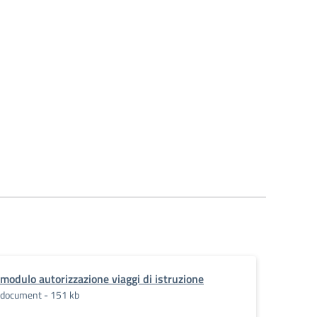
modulo autorizzazione viaggi di istruzione
document - 151 kb