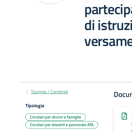
partecip
di istruz
versame
Stampa / Condividi
Docu
Tipologia
Circolari per alunni e famiglie
Circolari per docenti e personale ATA