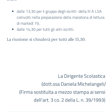
dalle 13,30 per il gruppo degli iscritti della III A LSA
coinvolti nella preparazione della maratona di lettura
di martedì 19,
dalle 14,30 per tutti gli altri iscritti.
La riunione si chiuderà per tutti alle 15,30.
La Dirigente Scolastica
(dott.ssa Daniela Michelangeli
)
(Firma sostituita a mezzo stampa ai sensi
dell’art. 3 co. 2 della L. n. 39/1993)