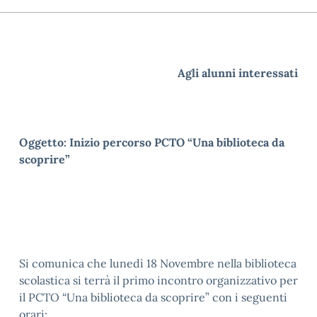
Agli alunni interessati
Oggetto: Inizio percorso PCTO “Una biblioteca da
scoprire”
Si comunica che lunedì 18 Novembre nella biblioteca
scolastica si terrà il primo incontro organizzativo per
il PCTO “Una biblioteca da scoprire” con i seguenti
orari: