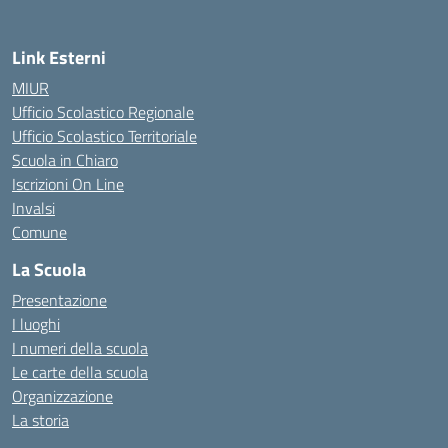
Link Esterni
MIUR
Ufficio Scolastico Regionale
Ufficio Scolastico Territoriale
Scuola in Chiaro
Iscrizioni On Line
Invalsi
Comune
La Scuola
Presentazione
I luoghi
I numeri della scuola
Le carte della scuola
Organizzazione
La storia