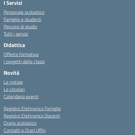
I Servizi
Personale scolastico
Famiglie e studenti
Percorsi di studio
Tutti i servizi
Didattica
Offerta formativa
I progetti delle classi
Novità
Le notizie
Le circolari
Calendario eventi
Registro Elettronico Famiglie
Registro Elettronico Docenti
Orario scolastico
Contatti e Orari Uffici