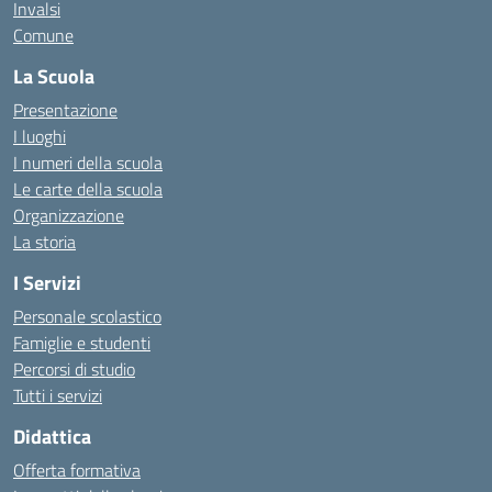
Invalsi
Comune
La Scuola
Presentazione
I luoghi
I numeri della scuola
Le carte della scuola
Organizzazione
La storia
I Servizi
Personale scolastico
Famiglie e studenti
Percorsi di studio
Tutti i servizi
Didattica
Offerta formativa