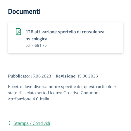
Documenti
126 attivazione sportello di consulenza
psicologica
pdf - 661 kb
Pubblicato:
15.06.2023
-
Revisione:
15.06.2023
Eccetto dove diversamente specificato, questo articolo è
stato rilasciato sotto Licenza Creative Commons
Attribuzione 4.0 Italia.
Stampa / Condividi