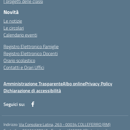
I progetti delle classi
Novità
Le notizie
Le circolari
Calendario eventi
Registro Elettronico Famiglie
Registro Elettronico Docenti
Orario scolastico
Contatti e Orari Uffici
Amministrazione Trasparente
Albo online
Privacy Policy
Dichiarazione di accessibilità
Seguici su:
Indirizzo:
Via Consolare Latina, 263 - 00034 COLLEFERRO (RM)