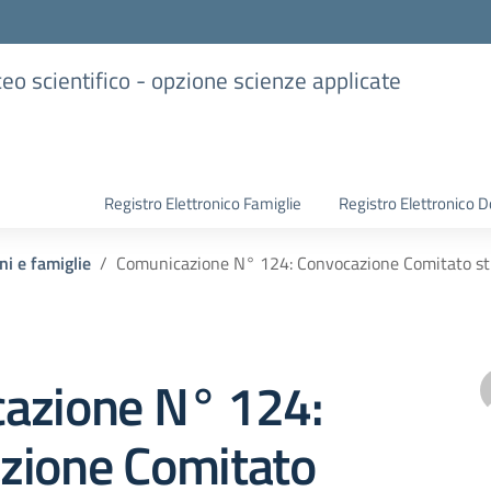
iceo scientifico - opzione scienze applicate
Registro Elettronico Famiglie
Registro Elettronico D
ni e famiglie
Comunicazione N° 124: Convocazione Comitato s
azione N° 124:
zione Comitato