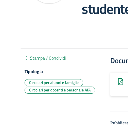
student
Stampa / Condividi
Docu
Tipologia
Circolari per alunni e famiglie
Circolari per docenti e personale ATA
Pubblicat