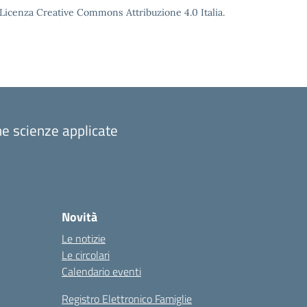
o Licenza Creative Commons Attribuzione 4.0 Italia.
one scienze applicate
Novità
Le notizie
Le circolari
Calendario eventi
Registro Elettronico Famiglie