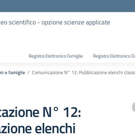
iceo scientifico - opzione scienze applicate
Registro Elettronico Famiglie
Registro Elettronico D
ni e famiglie
Comunicazione N° 12: Pubblicazione elenchi class
azione N° 12:
zione elenchi