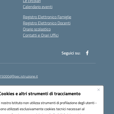
Le circolari
Calendario eventi
Registro Elettronico Famiglie
Registro Elettronico Docenti
Orario scolastico
Contatti e Orari Uffici
Seguici su:
15000d@pec.istruzione.it
Cookies e altri strumenti di tracciamento
Il nostro Istituto non utilizza strumenti di profilazione degli utenti -
sono utilizzati esclusivamente cookies tecnici necessari al