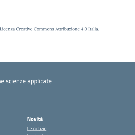
o Licenza Creative Commons Attribuzione 4.0 Italia.
one scienze applicate
Novità
Le notizie