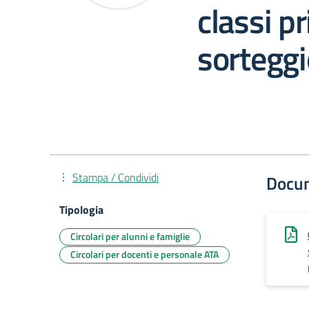
classi p
sorteggi
Stampa / Condividi
Docu
Tipologia
Circolari per alunni e famiglie
Circolari per docenti e personale ATA