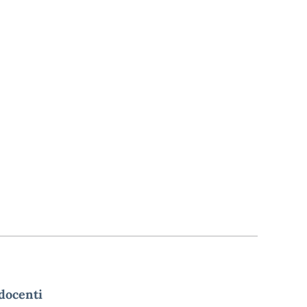
 docenti