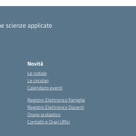
one scienze applicate
Novità
Le notizie
Le circolari
Calendario eventi
Registro Elettronico Famiglie
Registro Elettronico Docenti
Orario scolastico
Contatti e Orari Uffici