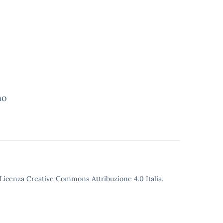
no
o Licenza Creative Commons Attribuzione 4.0 Italia.