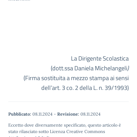
La Dirigente Scolastica
(dott.ssa Daniela Michelangeli
)
(Firma sostituita a mezzo stampa ai sensi
dell’art. 3 co. 2 della L. n. 39/1993)
Pubblicato:
08.11.2024
-
Revisione:
08.11.2024
Eccetto dove diversamente specificato, questo articolo è
stato rilasciato sotto Licenza Creative Commons