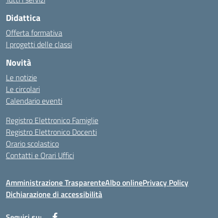
Didattica
Offerta formativa
I progetti delle classi
Novità
Le notizie
Le circolari
Calendario eventi
Registro Elettronico Famiglie
Registro Elettronico Docenti
Orario scolastico
Contatti e Orari Uffici
Amministrazione Trasparente
Albo online
Privacy Policy
Dichiarazione di accessibilità
Seguici su: