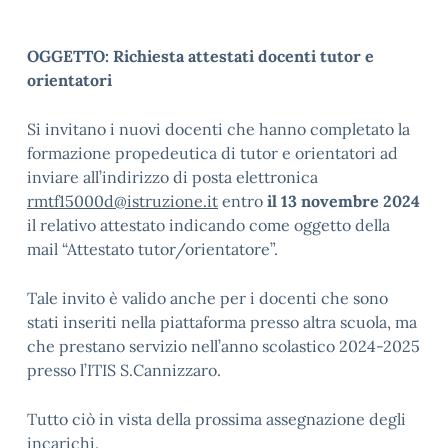
OGGETTO: Richiesta attestati docenti tutor e
orientatori
Si invitano i nuovi docenti che hanno completato la
formazione propedeutica di tutor e orientatori ad
inviare all’indirizzo di posta elettronica
rmtf15000d@istruzione.it
entro
il 13 novembre 2024
il relativo attestato indicando come oggetto della
mail “Attestato tutor/orientatore”.
Tale invito è valido anche per i docenti che sono
stati inseriti nella piattaforma presso altra scuola, ma
che prestano servizio nell’anno scolastico 2024-2025
presso l’ITIS S.Cannizzaro.
Tutto ciò in vista della prossima assegnazione degli
incarichi.