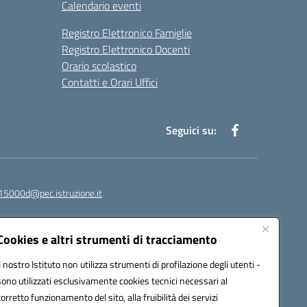
Calendario eventi
Registro Elettronico Famiglie
Registro Elettronico Docenti
Orario scolastico
Contatti e Orari Uffici
Seguici su:
15000d@pec.istruzione.it
Cookies e altri strumenti di tracciamento
Il nostro Istituto non utilizza strumenti di profilazione degli utenti -
sono utilizzati esclusivamente cookies tecnici necessari al
corretto funzionamento del sito, alla fruibilità dei servizi