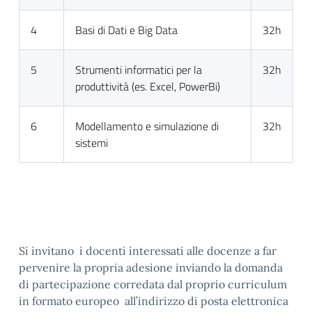
4
Basi di Dati e Big Data
32h
5
Strumenti informatici per la
32h
produttività (es. Excel, PowerBi)
6
Modellamento e simulazione di
32h
sistemi
Si invitano i docenti interessati alle docenze a far
pervenire la propria adesione inviando la domanda
di partecipazione corredata dal proprio curriculum
in formato europeo all’indirizzo di posta elettronica