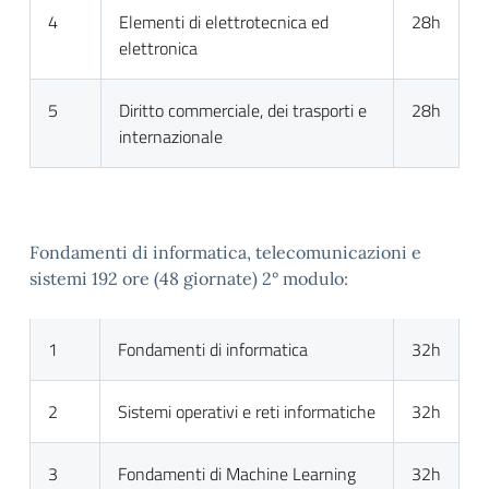
4
Elementi di elettrotecnica ed
28h
elettronica
5
Diritto commerciale, dei trasporti e
28h
internazionale
Fondamenti di informatica, telecomunicazioni e
sistemi 192 ore (48 giornate) 2° modulo:
1
Fondamenti di informatica
32h
2
Sistemi operativi e reti informatiche
32h
3
Fondamenti di Machine Learning
32h