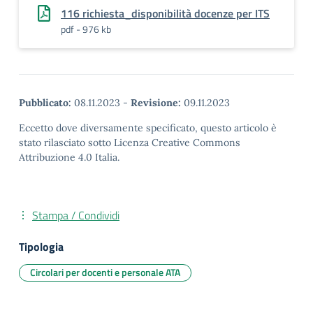
116 richiesta_disponibilità docenze per ITS
pdf - 976 kb
Pubblicato:
08.11.2023
-
Revisione:
09.11.2023
Eccetto dove diversamente specificato, questo articolo è
stato rilasciato sotto Licenza Creative Commons
Attribuzione 4.0 Italia.
Stampa / Condividi
Tipologia
Circolari per docenti e personale ATA