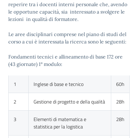
reperire tra i docenti interni personale che, avendo
le opportune capacità, sia interessato a svolgere le
lezioni in qualità di formatore.
Le aree disciplinari comprese nel piano di studi del
corso a cui è interessata la ricerca sono le seguenti:
Fondamenti tecnici e allineamento di base 172 ore
(43 giornate) 1° modulo:
1
Inglese di base e tecnico
60h
2
Gestione di progetto e della qualità
28h
3
Elementi di matematica e
28h
statistica per la logistica