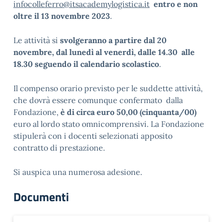
infocolleferro@itsacademylogistica.it
entro e non
oltre il 13 novembre 2023
.
Le attività si
svolgeranno a partire dal 20
novembre, dal lunedì al venerdì, dalle 14.30 alle
18.30 seguendo il calendario scolastico
.
Il compenso orario previsto per le suddette attività,
che dovrà essere comunque confermato dalla
Fondazione,
è di circa euro 50,00 (cinquanta/00)
euro al lordo stato omnicomprensivi. La Fondazione
stipulerà con i docenti selezionati apposito
contratto di prestazione.
Si auspica una numerosa adesione.
Documenti