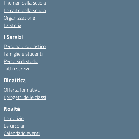
I numeri della scuola
Le carte della scuola
Organizzazione
La storia
I Servizi
Personale scolastico
Famiglie e studenti
Percorsi di studio
Tutti i servizi
Didattica
Offerta formativa
I progetti delle classi
Novità
Le notizie
Le circolari
Calendario eventi