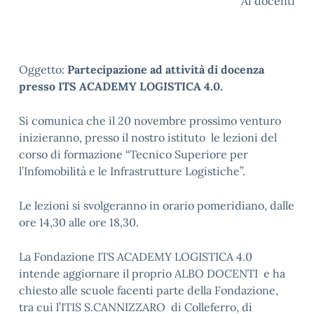
Ai docenti
Oggetto:
Partecipazione ad attività di docenza
presso ITS ACADEMY LOGISTICA 4.0.
Si comunica che il 20 novembre prossimo venturo
inizieranno, presso il nostro istituto le lezioni del
corso di formazione “Tecnico Superiore per
l’Infomobilità e le Infrastrutture Logistiche”.
Le lezioni si svolgeranno in orario pomeridiano, dalle
ore 14,30 alle ore 18,30.
La Fondazione ITS ACADEMY LOGISTICA 4.0
intende aggiornare il proprio ALBO DOCENTI e ha
chiesto alle scuole facenti parte della Fondazione,
tra cui l’ITIS S.CANNIZZARO di Colleferro, di