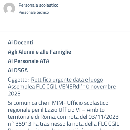
Personale scolastico
Personale tecnico
Ai Docenti
Agli Alunni e alle Famiglie
Al Personale ATA
Al DSGA
Oggetto:
Rettifica urgente data e luogo
Assemblea FLC CGIL VE
NERdI’ 10 novembre
2023
Si comunica che il MIM- Ufficio scolastico
regionale per il Lazio Ufficio VI – Ambito
territoriale di Roma, con nota del 03/11/2023
n° 35913 ha trasmesso la nota della FLC CGIL