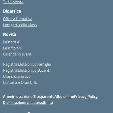
Tutti i servizi
Didattica
Offerta formativa
I progetti delle classi
Novità
Le notizie
Le circolari
Calendario eventi
Registro Elettronico Famiglie
Registro Elettronico Docenti
Orario scolastico
Contatti e Orari Uffici
Amministrazione Trasparente
Albo online
Privacy Policy
Dichiarazione di accessibilità