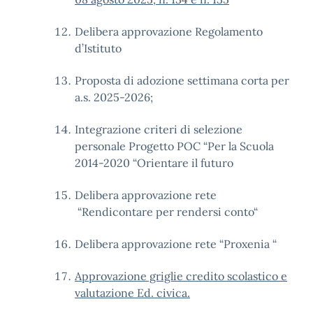
Delibera approvazione Regolamento
d’Istituto
Proposta di adozione settimana corta per
a.s. 2025-2026;
Integrazione criteri di selezione
personale Progetto POC “Per la Scuola
2014-2020 “Orientare il futuro
Delibera approvazione rete
“Rendicontare per rendersi conto“
Delibera approvazione rete “Proxenia “
Approvazione griglie credito scolastico e
valutazione Ed. civica.