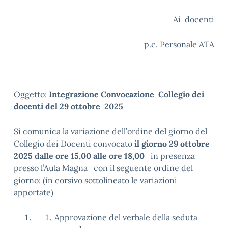
Ai docenti
p.c. Personale ATA
Oggetto:
Integrazione Convocazione Collegio dei
docenti del 29 ottobre 2025
Si comunica la variazione dell’ordine del giorno del
Collegio dei Docenti convocato
il giorno 29 ottobre
2025
dalle ore 15,00 alle ore 18,00
in presenza
presso l’Aula Magna con il seguente ordine del
giorno: (in corsivo sottolineato le variazioni
apportate)
Approvazione del verbale della seduta