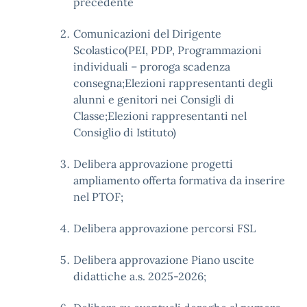
precedente
Comunicazioni del Dirigente
Scolastico(PEI, PDP, Programmazioni
individuali – proroga scadenza
consegna;Elezioni rappresentanti degli
alunni e genitori nei Consigli di
Classe;Elezioni rappresentanti nel
Consiglio di Istituto)
Delibera approvazione progetti
ampliamento offerta formativa da inserire
nel PTOF;
Delibera approvazione percorsi FSL
Delibera approvazione Piano uscite
didattiche a.s. 2025-2026;