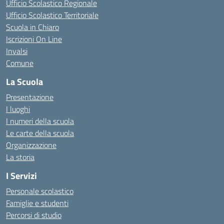
Ufficio Scolastico Regionale
Ufficio Scolastico Territoriale
Scuola in Chiaro
Iscrizioni On Line
Invalsi
Comune
La Scuola
Presentazione
I luoghi
I numeri della scuola
Le carte della scuola
Organizzazione
La storia
I Servizi
Personale scolastico
Famiglie e studenti
Percorsi di studio