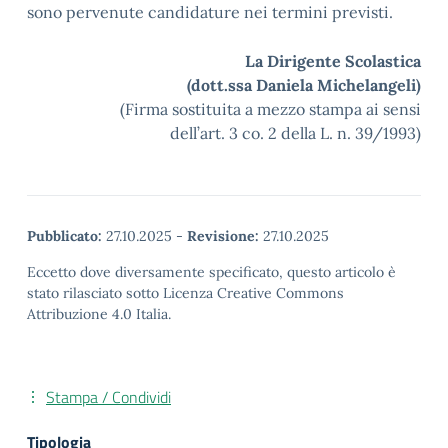
sono pervenute candidature nei termini previsti.
La Dirigente Scolastica
(dott.ssa Daniela Michelangeli)
(Firma sostituita a mezzo stampa ai sensi
dell’art. 3 co. 2 della L. n. 39/1993)
Pubblicato:
27.10.2025
-
Revisione:
27.10.2025
Eccetto dove diversamente specificato, questo articolo è
stato rilasciato sotto Licenza Creative Commons
Attribuzione 4.0 Italia.
Stampa / Condividi
Tipologia