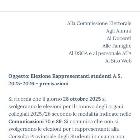
Alla Commissione Elettorale
Agli Alunni
Ai Docenti
Alle Famiglie
Al DSGA e al personale ATA
Al Sito Web
Oggetto: Elezione Rappresentanti studenti A.S.
2025-2026 – precisazioni
Si ricorda che il giorno
28 ottobre 2025
si
svolgeranno le elezioni per il rinnovo degli organi
collegiali 2025/26 secondo le modalità indicate nelle
Comunicazioni 70 e 89
. Si comunica che non si
svolgeranno le elezioni per i rappresentanti alla
Consulta Provinciale degli Studenti in quanto non